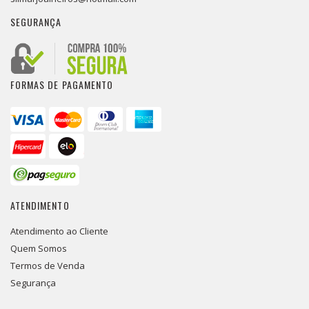
SEGURANÇA
FORMAS DE PAGAMENTO
ATENDIMENTO
Atendimento ao Cliente
Quem Somos
Termos de Venda
Segurança