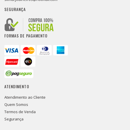
SEGURANÇA
FORMAS DE PAGAMENTO
ATENDIMENTO
Atendimento ao Cliente
Quem Somos
Termos de Venda
Segurança